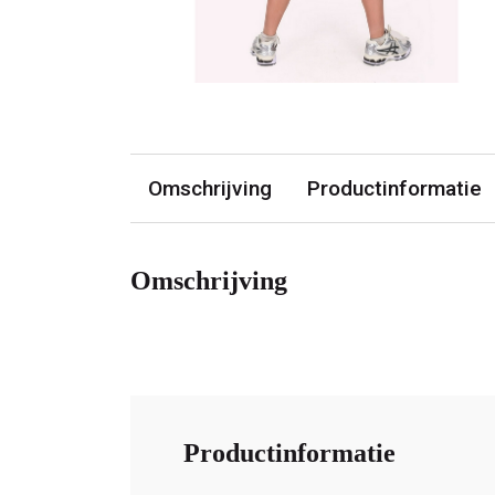
Omschrijving
Productinformatie
Omschrijving
Productinformatie