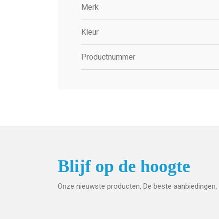
Merk
Kleur
Productnummer
Blijf op de hoogte
Onze nieuwste producten, De beste aanbiedingen, 