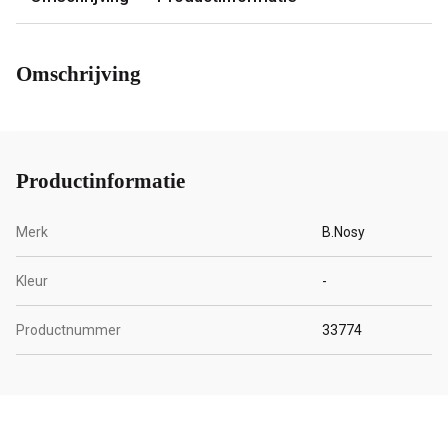
Omschrijving
Productinformatie
Merk
B.Nosy
Kleur
-
Productnummer
33774