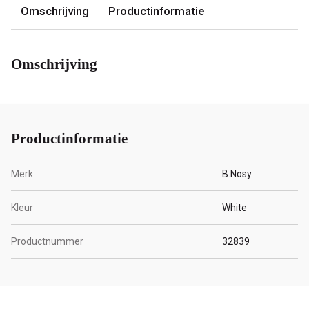
Omschrijving
Productinformatie
Omschrijving
Productinformatie
Merk
B.Nosy
Kleur
White
Productnummer
32839