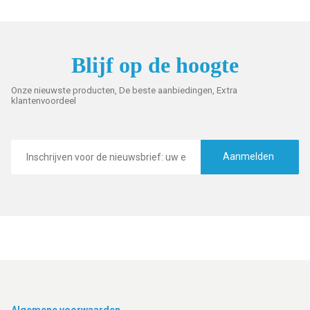
Blijf op de hoogte
Onze nieuwste producten, De beste aanbiedingen, Extra
klantenvoordeel
E-
mailadres
Aanmelden
Algemene voorwaarden