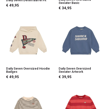
Daily Seven Denim Barrel Fit
Sweater Basic
€ 49,95
€ 34,95
Daily Seven Oversized Hoodie
Daily Seven Oversized
Badges
Sweater Artwork
€ 49,95
€ 39,95