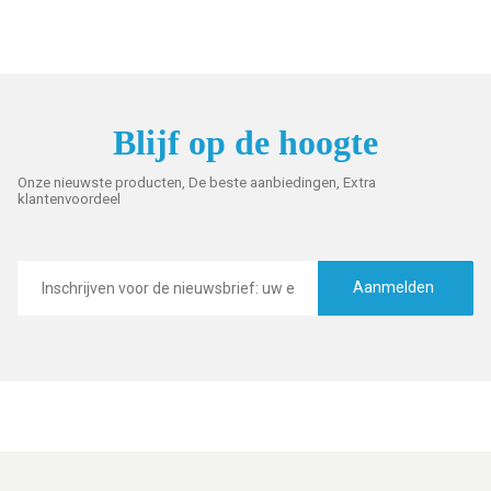
Blijf op de hoogte
Onze nieuwste producten, De beste aanbiedingen, Extra
klantenvoordeel
E-
mailadres
Aanmelden