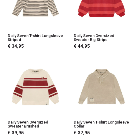
Daily Seven T-shirt Longsleeve
Daily Seven Oversized
Striped
Sweater Big Stripe
€ 34,95
€ 44,95
Daily Seven Oversized
Daily Seven T-shirt Longsleeve
Sweater Brushed
Collar
€ 39,95
€ 37,95