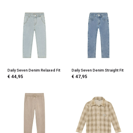
Daily Seven Denim Relaxed Fit
Daily Seven Denim Straight Fit
€ 44,95
€ 47,95