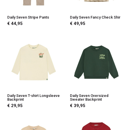
Daily Seven Stripe Pants
Daily Seven Fancy Check Shir
€ 44,95
€ 49,95
Daily Seven T-shirt Longsleeve
Daily Seven Oversized
Backprint
Sweater Backprint
€ 29,95
€ 39,95