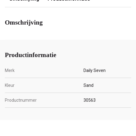
Omschrijving
Productinformatie
Merk
Daily Seven
Kleur
Sand
Productnummer
30563