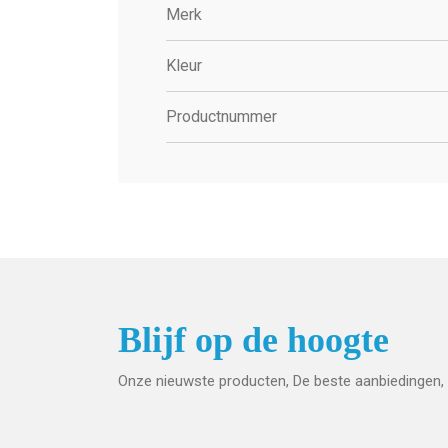
Merk
Kleur
Productnummer
Blijf op de hoogte
Onze nieuwste producten, De beste aanbiedingen, 