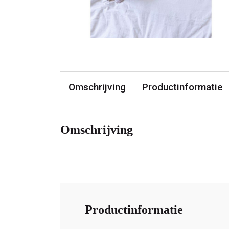
Omschrijving
Productinformatie
Omschrijving
Productinformatie