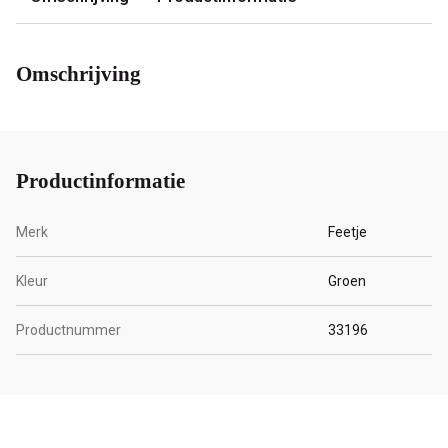
Omschrijving
Productinformatie
Merk
Feetje
Kleur
Groen
Productnummer
33196