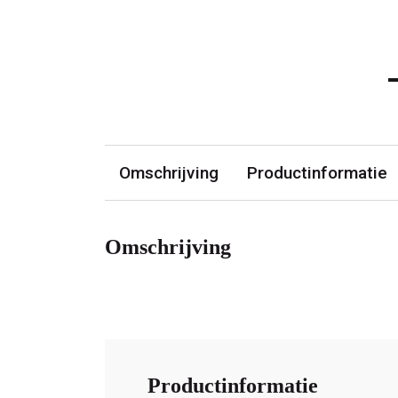
Omschrijving
Productinformatie
Omschrijving
Productinformatie