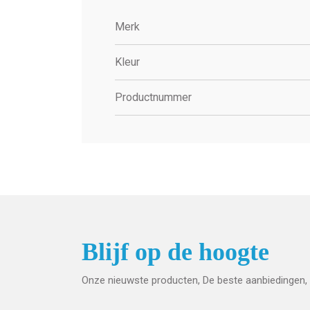
Merk
Kleur
Productnummer
Blijf op de hoogte
Onze nieuwste producten, De beste aanbiedingen, 