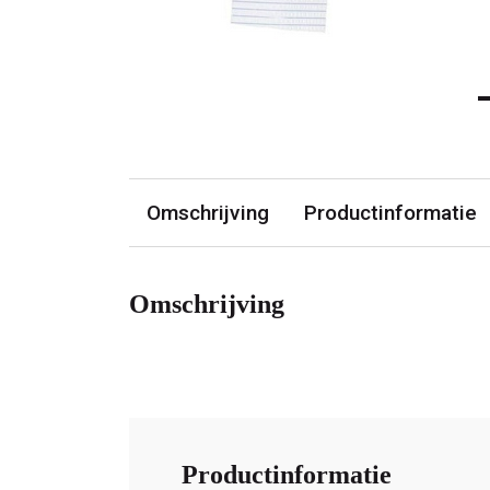
Omschrijving
Productinformatie
Omschrijving
Productinformatie