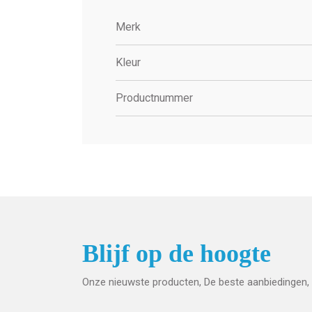
Merk
Kleur
Productnummer
Blijf op de hoogte
Onze nieuwste producten, De beste aanbiedingen, 