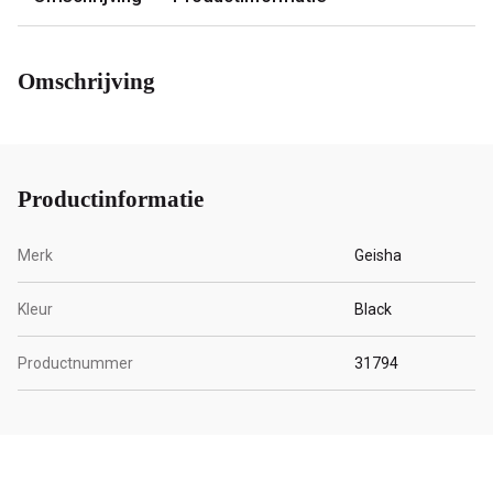
Omschrijving
Productinformatie
Merk
Geisha
Kleur
Black
Productnummer
31794