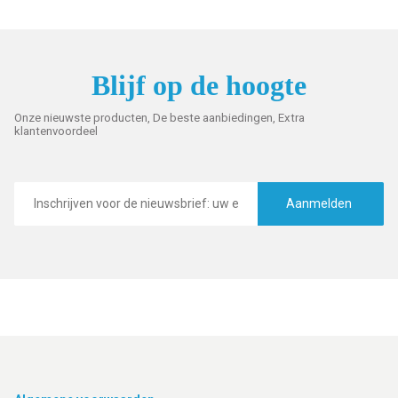
Blijf op de hoogte
Onze nieuwste producten, De beste aanbiedingen, Extra
klantenvoordeel
E-
mailadres
Aanmelden