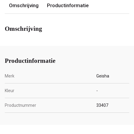
Omschrijving
Productinformatie
Omschrijving
Productinformatie
Merk
Geisha
Kleur
-
Productnummer
33407