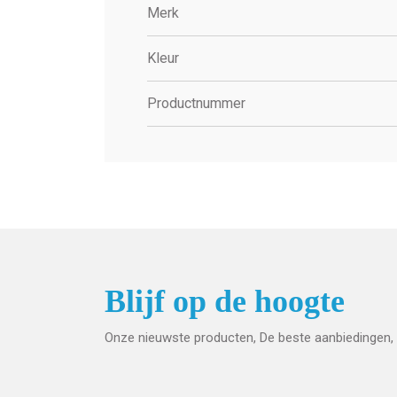
Merk
Kleur
Productnummer
Blijf op de hoogte
Onze nieuwste producten, De beste aanbiedingen, 