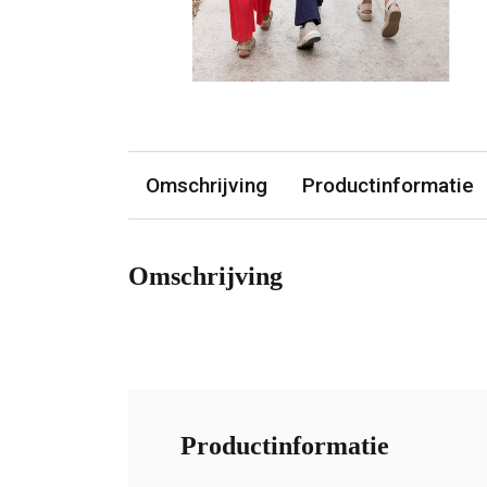
Omschrijving
Productinformatie
Omschrijving
Productinformatie