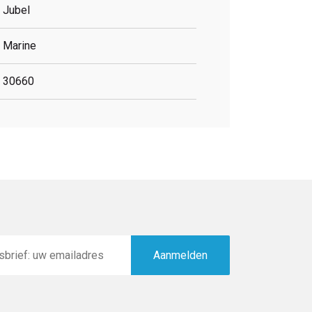
Jubel
Marine
30660
Aanmelden