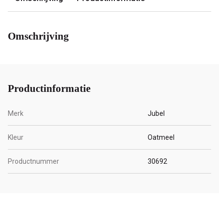
Omschrijving
Productinformatie
Merk
Jubel
Kleur
Oatmeel
Productnummer
30692