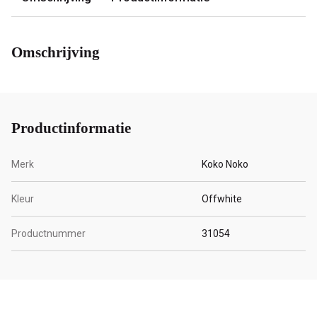
Omschrijving
Productinformatie
Merk
Koko Noko
Kleur
Offwhite
Productnummer
31054