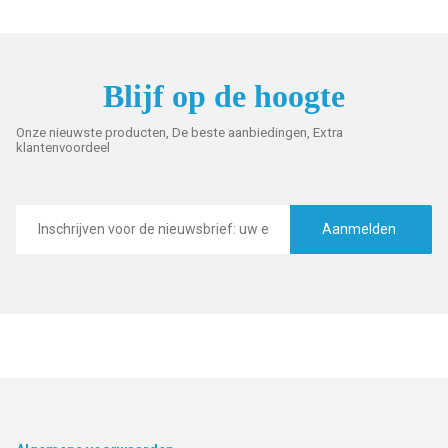
Blijf op de hoogte
Onze nieuwste producten, De beste aanbiedingen, Extra
klantenvoordeel
E-
mailadres
Aanmelden