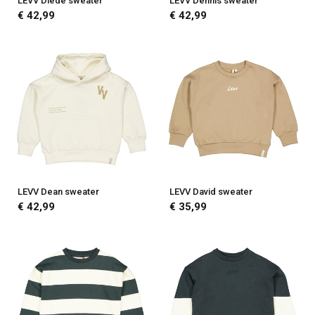
LEVV Diede sweater
LEVV Dennis sweater
€ 42,99
€ 42,99
LEVV Dean sweater
LEVV David sweater
€ 42,99
€ 35,99