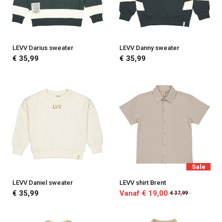
LEVV Darius sweater
LEVV Danny sweater
€ 35,99
€ 35,99
Sale
LEVV Daniel sweater
LEVV shirt Brent
€ 35,99
Vanaf € 19,00
€ 37,99