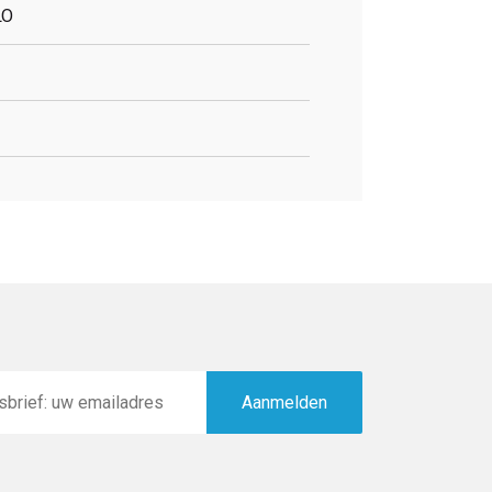
LO
Aanmelden