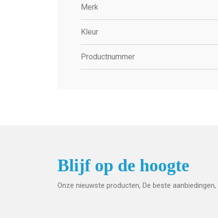
Merk
Kleur
Productnummer
Blijf op de hoogte
Onze nieuwste producten, De beste aanbiedingen, 