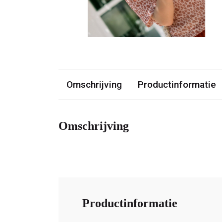
Omschrijving
Productinformatie
Omschrijving
Productinformatie