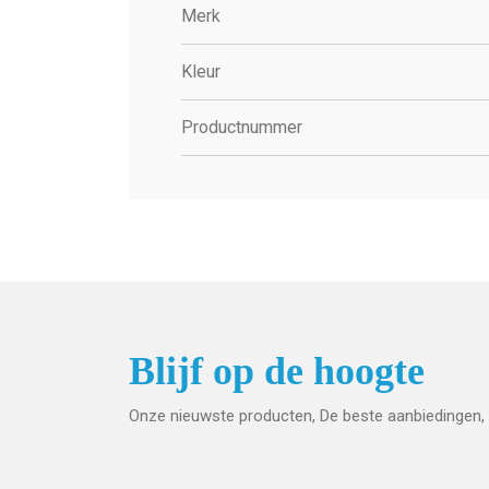
Merk
Kleur
Productnummer
Blijf op de hoogte
Onze nieuwste producten, De beste aanbiedingen, 