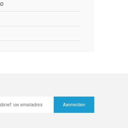
LO
Aanmelden