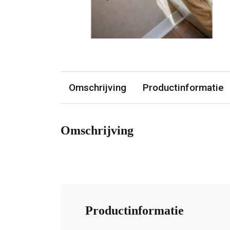
Omschrijving
Productinformatie
Omschrijving
Productinformatie