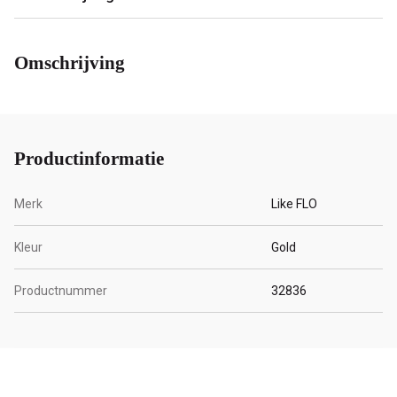
Omschrijving
Productinformatie
Merk
Like FLO
Kleur
Gold
Productnummer
32836