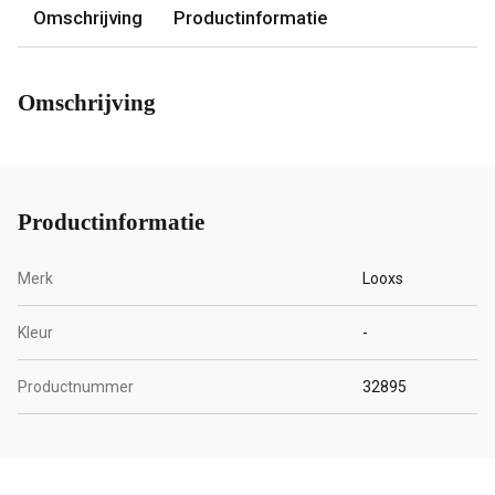
Omschrijving
Productinformatie
Omschrijving
Productinformatie
Merk
Looxs
Kleur
-
Productnummer
32895