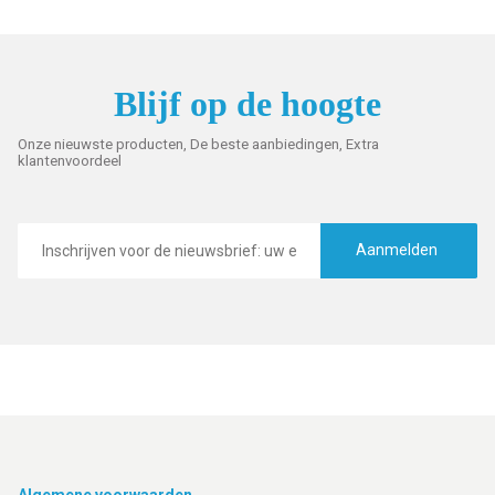
Blijf op de hoogte
Onze nieuwste producten, De beste aanbiedingen, Extra
klantenvoordeel
E-
mailadres
Aanmelden
Algemene voorwaarden