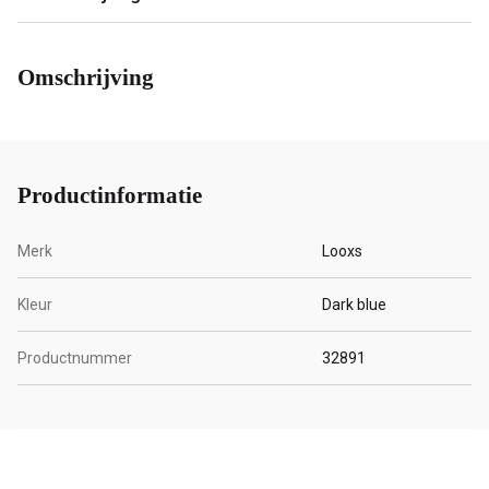
Omschrijving
Productinformatie
Merk
Looxs
Kleur
Dark blue
Productnummer
32891