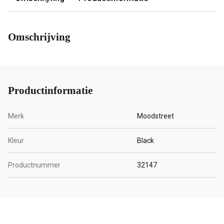
Omschrijving
Productinformatie
Merk
Moodstreet
Kleur
Black
Productnummer
32147