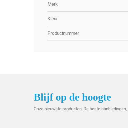
Merk
Kleur
Productnummer
Blijf op de hoogte
Onze nieuwste producten, De beste aanbiedingen, 