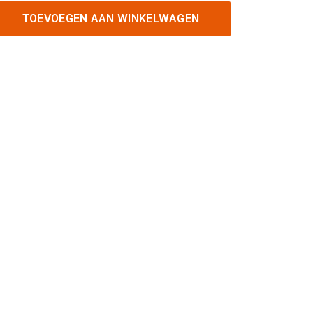
TOEVOEGEN AAN WINKELWAGEN