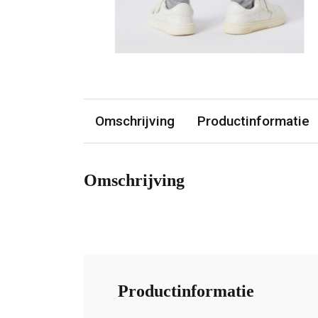
Omschrijving
Productinformatie
Omschrijving
Productinformatie