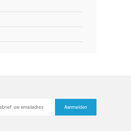
Aanmelden