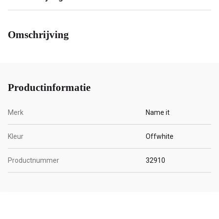
Omschrijving
Productinformatie
Merk
Name it
Kleur
Offwhite
Productnummer
32910