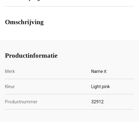
Omschrijving
Productinformatie
Merk
Name it
Kleur
Light pink
Productnummer
32912