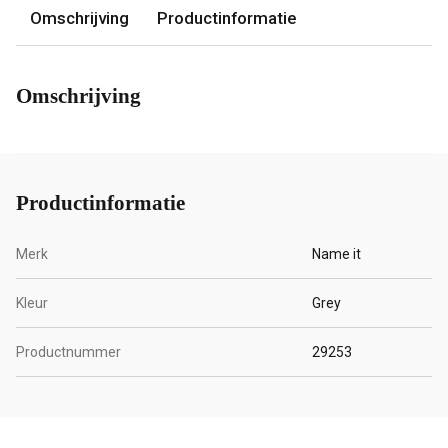
Omschrijving
Productinformatie
Omschrijving
Productinformatie
Merk
Name it
Kleur
Grey
Productnummer
29253