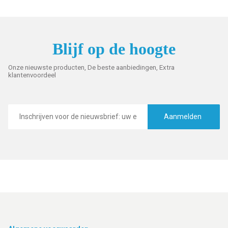
Blijf op de hoogte
Onze nieuwste producten, De beste aanbiedingen, Extra
klantenvoordeel
E-
mailadres
Aanmelden