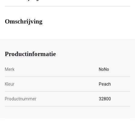
Omschrijving
Productinformatie
Merk
NoNo
Kleur
Peach
Productnummer
32800