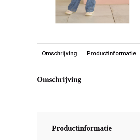
Omschrijving
Productinformatie
Omschrijving
Productinformatie