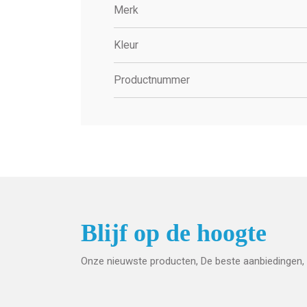
Merk
Kleur
Productnummer
Blijf op de hoogte
Onze nieuwste producten, De beste aanbiedingen, 