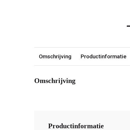
Omschrijving
Productinformatie
Omschrijving
Productinformatie