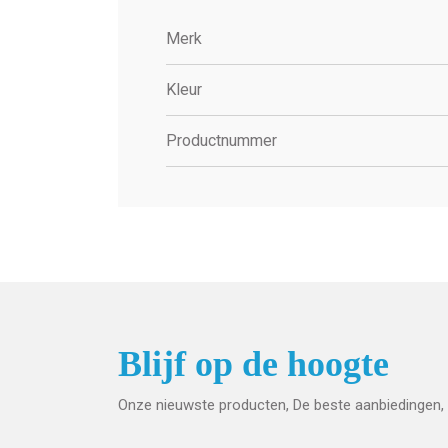
Merk
Kleur
Productnummer
Blijf op de hoogte
Onze nieuwste producten, De beste aanbiedingen, 