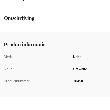
Omschrijving
Productinformatie
Merk
NoNo
Kleur
Offwhite
Productnummer
30458