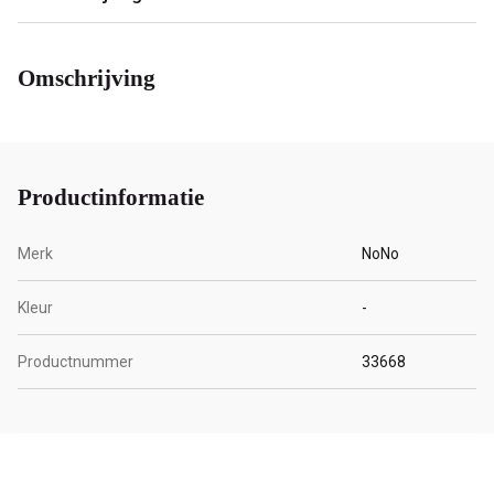
Omschrijving
Productinformatie
Merk
NoNo
Kleur
-
Productnummer
33668