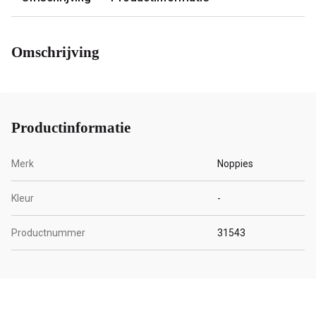
Omschrijving
Productinformatie
Merk
Noppies
Kleur
-
Productnummer
31543