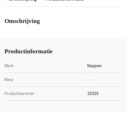
Omschrijving
Productinformatie
Merk
Noppies
Kleur
-
Productnummer
32325