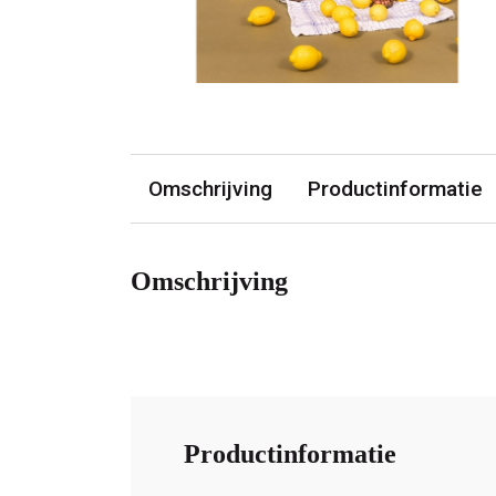
Omschrijving
Productinformatie
Omschrijving
Productinformatie