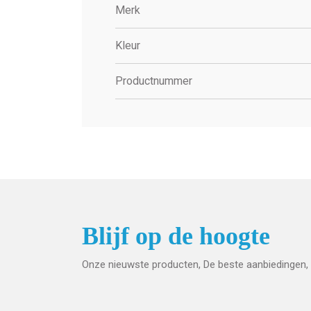
Merk
Kleur
Productnummer
Blijf op de hoogte
Onze nieuwste producten, De beste aanbiedingen, 