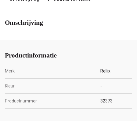
Omschrijving
Productinformatie
Merk
Rellix
Kleur
-
Productnummer
32373