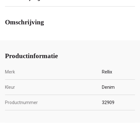
Omschrijving
Productinformatie
Merk
Rellix
Kleur
Denim
Productnummer
32909