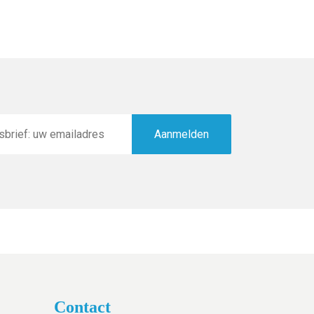
Aanmelden
Contact