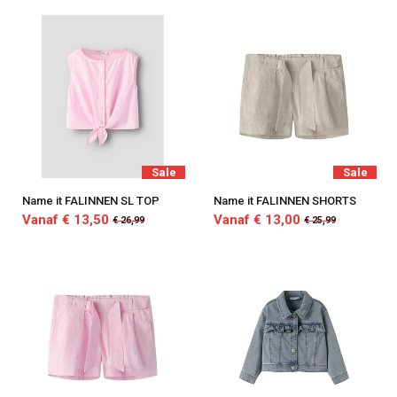
Sale
Sale
Name it FALINNEN SL TOP
Name it FALINNEN SHORTS
Vanaf € 13,50
Vanaf € 13,00
€ 26,99
€ 25,99