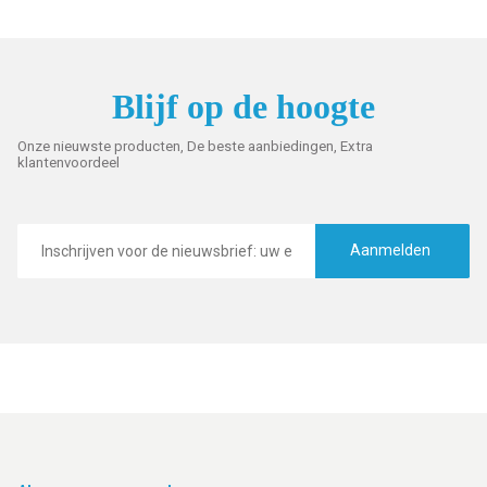
Blijf op de hoogte
Onze nieuwste producten, De beste aanbiedingen, Extra
klantenvoordeel
E-
mailadres
Aanmelden