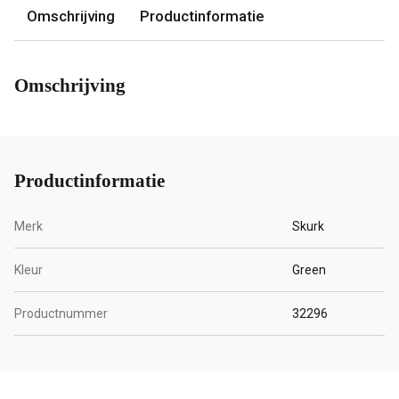
Omschrijving
Productinformatie
Omschrijving
Productinformatie
Merk
Skurk
Kleur
Green
Productnummer
32296