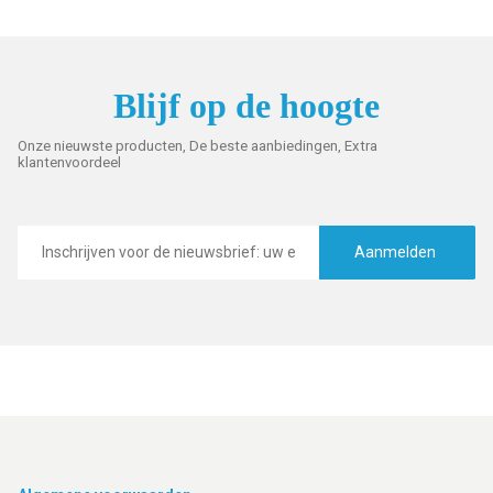
Blijf op de hoogte
Onze nieuwste producten, De beste aanbiedingen, Extra
klantenvoordeel
E-
mailadres
Aanmelden