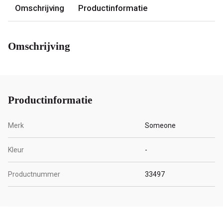
Omschrijving
Productinformatie
Omschrijving
Productinformatie
Merk
Someone
Kleur
-
Productnummer
33497