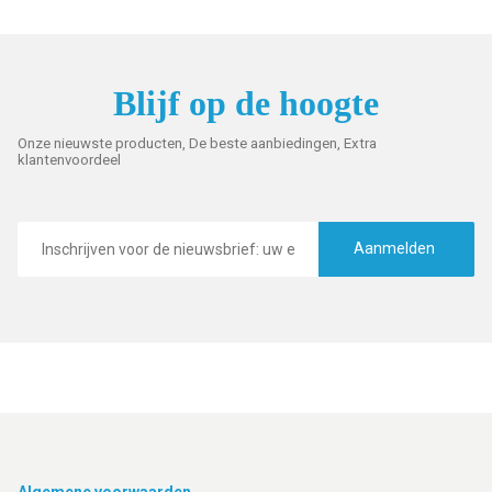
Blijf op de hoogte
Onze nieuwste producten, De beste aanbiedingen, Extra
klantenvoordeel
E-
mailadres
Aanmelden
Algemene voorwaarden