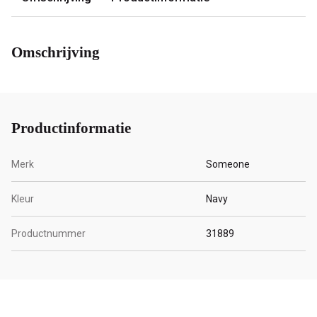
Omschrijving
Productinformatie
Merk
Someone
Kleur
Navy
Productnummer
31889