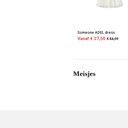
Someone ADEL dress
Vanaf € 27,50
€ 54,99
Meisjes