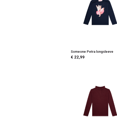
Someone Petra longsleeve
€ 22,99