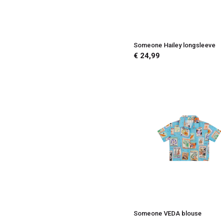
Someone Hailey longsleeve
€ 24,99
Someone VEDA blouse