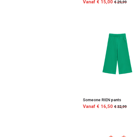
Vanaf € 15,00
€ 29,99
Someone RIEN pants
Vanaf € 16,50
€ 32,99