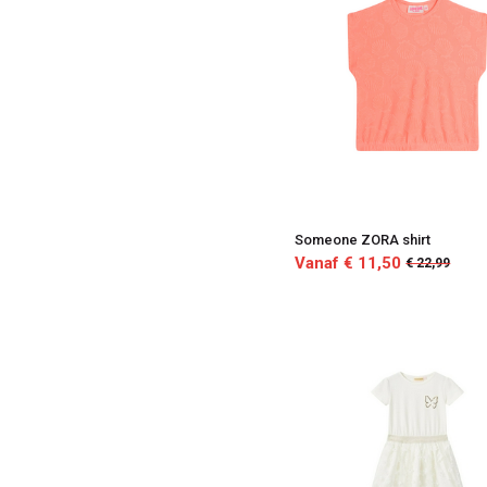
Someone ZORA shirt
Vanaf € 11,50
€ 22,99