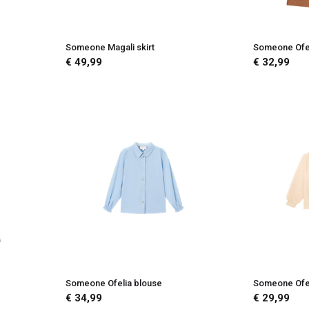
Someone Magali skirt
Someone Ofel
€ 49,99
€ 32,99
Someone Ofelia blouse
Someone Ofel
€ 34,99
€ 29,99