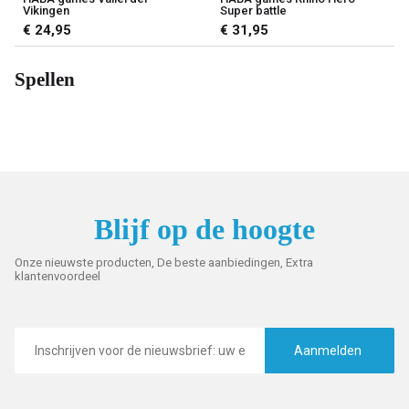
Vikingen
Super battle
€ 24,95
€ 31,95
Spellen
Blijf op de hoogte
Onze nieuwste producten, De beste aanbiedingen, Extra
klantenvoordeel
E-
mailadres
Aanmelden