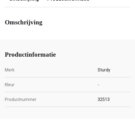
Omschrijving
Productinformatie
Merk
Sturdy
Kleur
-
Productnummer
32513