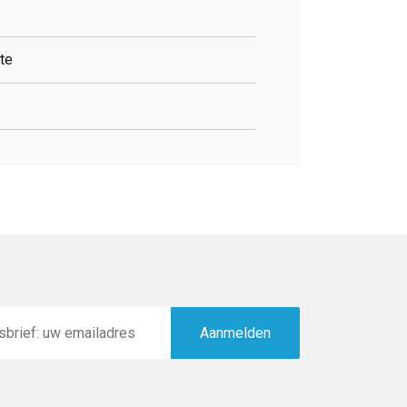
te
Aanmelden