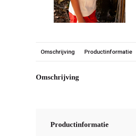
Omschrijving
Productinformatie
Omschrijving
Productinformatie