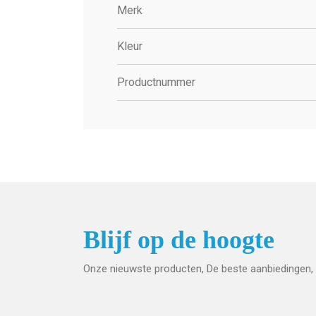
Merk
Kleur
Productnummer
Blijf op de hoogte
Onze nieuwste producten, De beste aanbiedingen, 