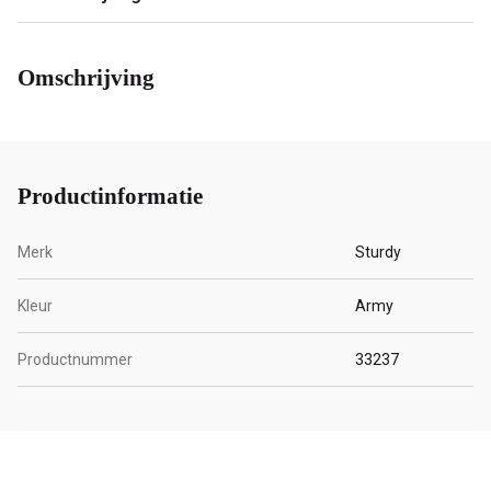
Omschrijving
Productinformatie
Merk
Sturdy
Kleur
Army
Productnummer
33237