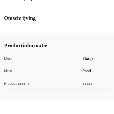
Omschrijving
Productinformatie
Merk
Sturdy
Kleur
Rood
Productnummer
33233