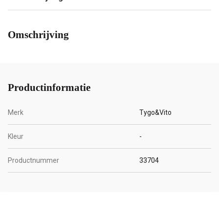
Omschrijving
Productinformatie
Merk
Tygo&Vito
Kleur
-
Productnummer
33704