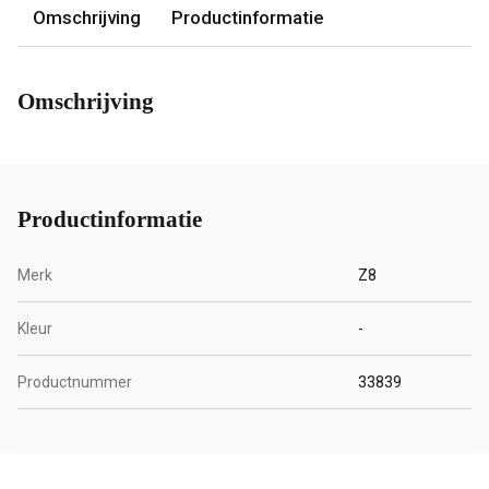
Omschrijving
Productinformatie
Omschrijving
Productinformatie
Merk
Z8
Kleur
-
Productnummer
33839