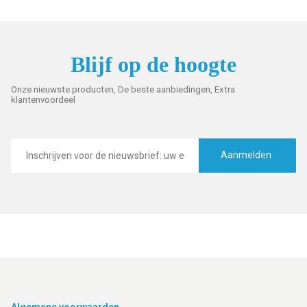
Blijf op de hoogte
Onze nieuwste producten, De beste aanbiedingen, Extra
klantenvoordeel
E-
mailadres
Aanmelden
Algemene voorwaarden