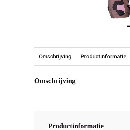
Omschrijving
Productinformatie
Omschrijving
Productinformatie