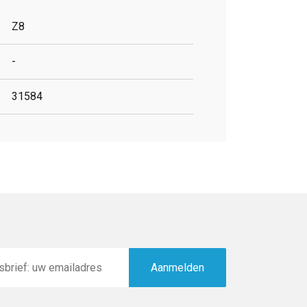
Z8
-
31584
Aanmelden