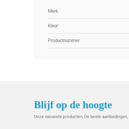
Merk
Kleur
Productnummer
Blijf op de hoogte
Onze nieuwste producten, De beste aanbiedingen, 